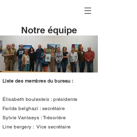
Notre équipe
Liste des membres du bureau :
Élisabeth boulesteix : présidente
Farida belghazi : secrétaire
Sylvie Vanlaeys : Trésorière
Line bergery : Vice secrétaire